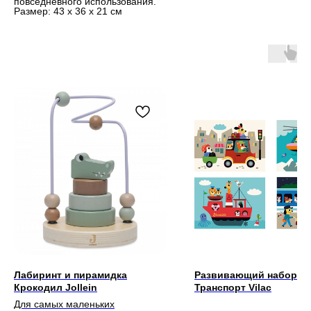
повседневного использования.
Размер: 43 х 36 х 21 см
Лабиринт и пирамидка
Развивающий набор
Крокодил Jollein
Транспорт Vilac
Для самых маленьких