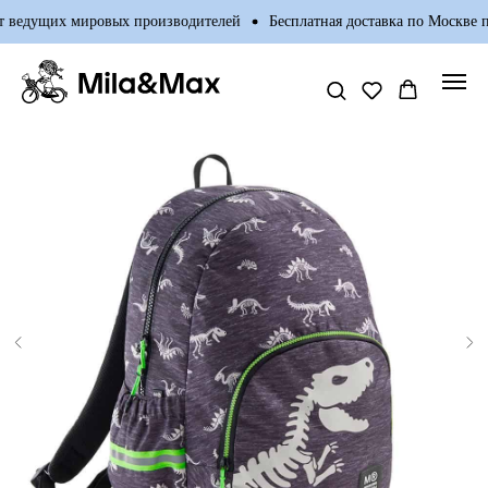
 ведущих мировых производителей
Бесплатная доставка по Москве пр