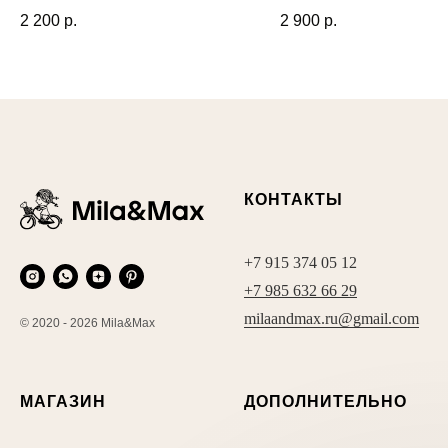
2 200
р.
2 900
р.
КОНТАКТЫ
+7 915 374 05 12
+7 985 632 66 29
milaandmax.ru@gmail.com
© 2020 - 2026 Mila&Max
МАГАЗИН
ДОПОЛНИТЕЛЬНО