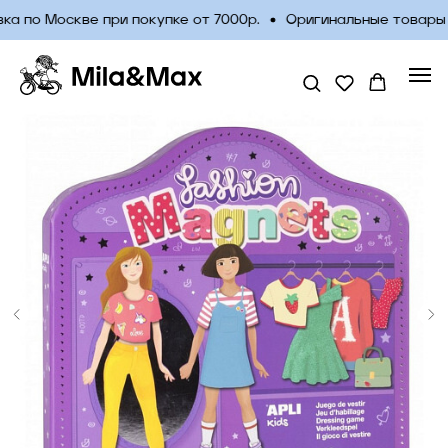
 по Москве при покупке от 7000р.
Оригинальные товары о