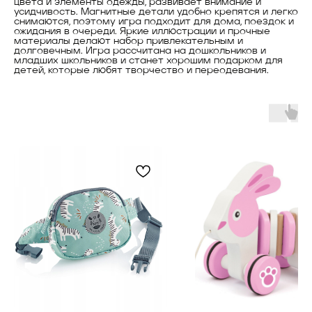
цвета и элементы одежды, развивает внимание и
усидчивость. Магнитные детали удобно крепятся и легко
снимаются, поэтому игра подходит для дома, поездок и
ожидания в очереди. Яркие иллюстрации и прочные
материалы делают набор привлекательным и
долговечным. Игра рассчитана на дошкольников и
младших школьников и станет хорошим подарком для
детей, которые любят творчество и переодевания.