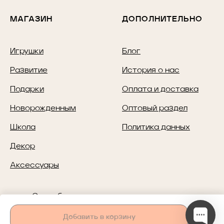
МАГАЗИН
ДОПОЛНИТЕЛЬНО
Игрушки
Блог
Развитие
История о нас
Подарки
Оплата и доставка
Новорожденным
Оптовый раздел
Школа
Политика данных
Декор
Аксессуары
Способы оплаты
Добавить в корзину