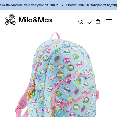
ка по Москве при покупке от 7000р.
Оригинальные товары от ведущи