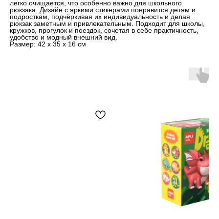
легко очищается, что особенно важно для школьного
рюкзака. Дизайн с яркими стикерами понравится детям и
подросткам, подчёркивая их индивидуальность и делая
рюкзак заметным и привлекательным. Подходит для школы,
кружков, прогулок и поездок, сочетая в себе практичность,
удобство и модный внешний вид.
Размер: 42 х 35 х 16 см