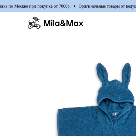
ка по Москве при покупке от 7000р.
Оригинальные товары от ведущи