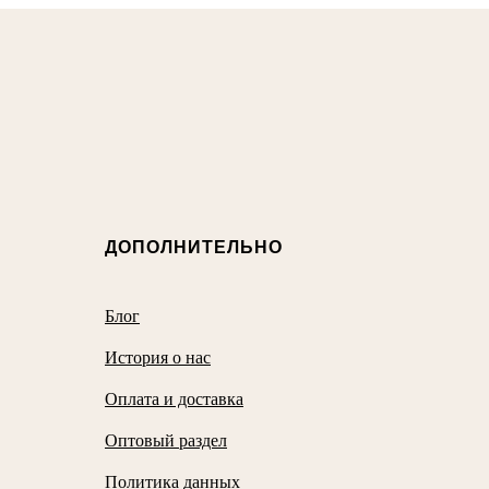
ДОПОЛНИТЕЛЬНО
Блог
История о нас
Оплата и доставка
Оптовый раздел
Политика данных