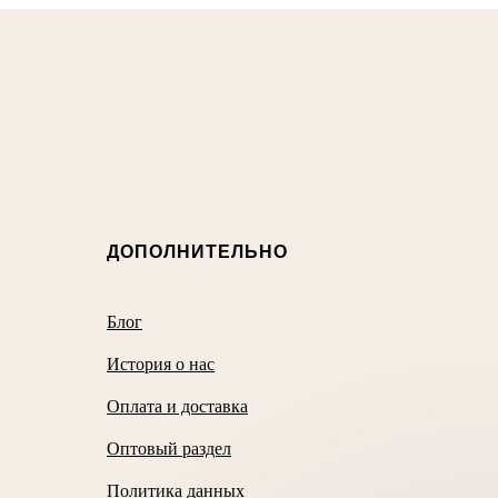
ДОПОЛНИТЕЛЬНО
Блог
История о нас
Оплата и доставка
Оптовый раздел
Политика данных