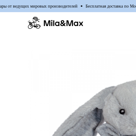
 от ведущих мировых производителей
Бесплатная доставка по Москв