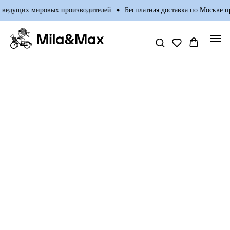
 ведущих мировых производителей
Бесплатная доставка по Москве пр