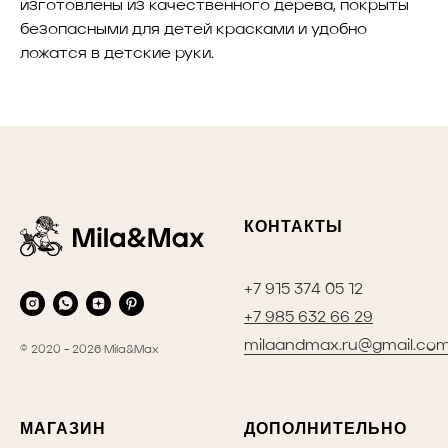
изготовлены из качественного дерева, покрыты
безопасными для детей красками и удобно
ложатся в детские руки.
КОНТАКТЫ
+7 915 374 05 12
+7 985 632 66 29
milaandmax.ru@gmail.co
© 2020 - 2026 Mila&Max
МАГАЗИН
ДОПОЛНИТЕЛЬНО