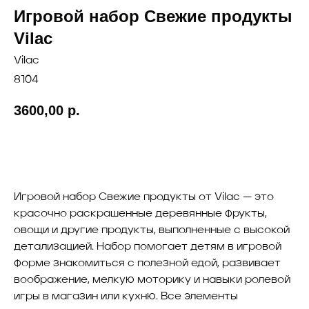
Игровой набор Свежие продукты
Vilac
Vilac
8104
3600,00
р.
Добавить в корзину
Игровой набор Свежие продукты от Vilac — это
красочно раскрашенные деревянные фрукты,
овощи и другие продукты, выполненные с высокой
детализацией. Набор помогает детям в игровой
форме знакомиться с полезной едой, развивает
воображение, мелкую моторику и навыки ролевой
игры в магазин или кухню. Все элементы