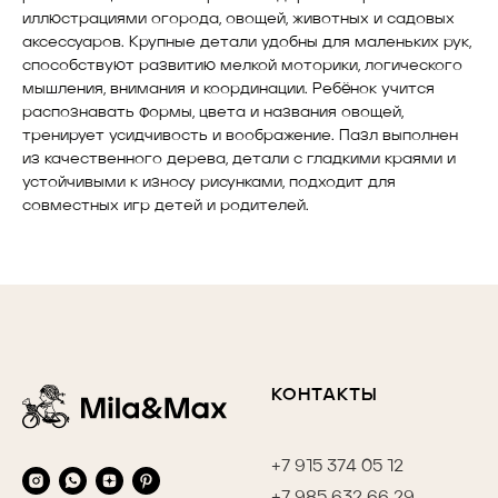
иллюстрациями огорода, овощей, животных и садовых
аксессуаров. Крупные детали удобны для маленьких рук,
способствуют развитию мелкой моторики, логического
мышления, внимания и координации. Ребёнок учится
распознавать формы, цвета и названия овощей,
тренирует усидчивость и воображение. Пазл выполнен
из качественного дерева, детали с гладкими краями и
устойчивыми к износу рисунками, подходит для
совместных игр детей и родителей.
КОНТАКТЫ
+7 915 374 05 12