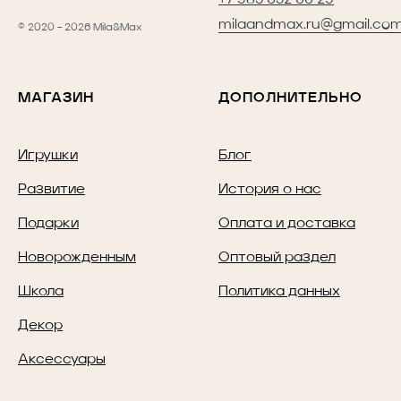
+7 985 632 66 29
milaandmax.ru@gmail.co
© 2020 - 2026 Mila&Max
МАГАЗИН
ДОПОЛНИТЕЛЬНО
Игрушки
Блог
Развитие
История о нас
Подарки
Оплата и доставка
Новорожденным
Оптовый раздел
Школа
Политика данных
Декор
Аксессуары