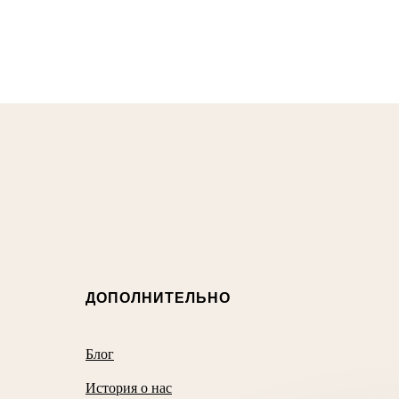
ДОПОЛНИТЕЛЬНО
Блог
История о нас