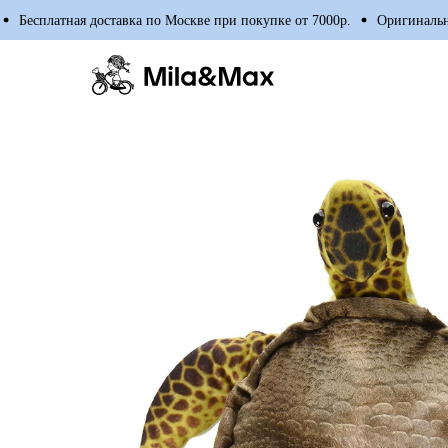
Бесплатная доставка по Москве при покупке от 7000р.
Оригинальные