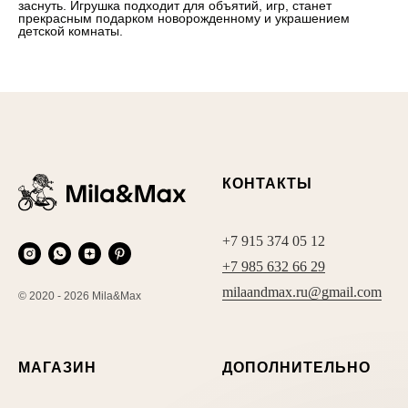
заснуть. Игрушка подходит для объятий, игр, станет
прекрасным подарком новорожденному и украшением
детской комнаты.
КОНТАКТЫ
+7 915 374 05 12
+7 985 632 66 29
milaandmax.ru@gmail.com
© 2020 - 2026 Mila&Max
МАГАЗИН
ДОПОЛНИТЕЛЬНО