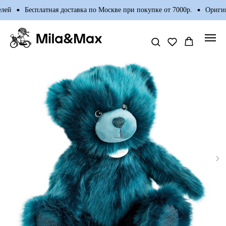
ей
Бесплатная доставка по Москве при покупке от 7000р.
Оригина