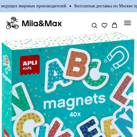
ведущих мировых производителей
Бесплатная доставка по Москве при