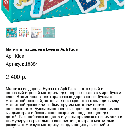
Магниты из дерева Буквы Apli Kids
Apli Kids
Артикул:
18884
2 400
р.
Магниты из дерева Буквы от Apli Kids — это яркий и
полезный игровой материал для первых шагов в мире букв и
слов. В комплект входят красочные деревянные буквы с
магнитной основой, которые легко крепятся к холодильнику,
магнитной доске или любым другим металлическим
поверхностям. Буквы выполнены из прочного дерева, имеют
гладкие края и безопасное покрытие, подходящее для
детей. Разнообразные цвета и узоры привлекают внимание и
стимулируют зрительное восприятие, а игра с магнитами
развивает мелкую моторику, координацию движений и