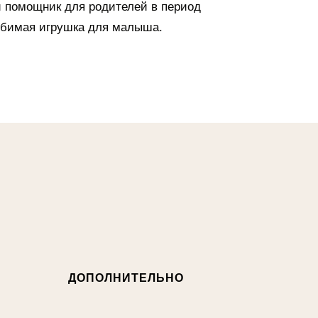
 помощник для родителей в период
юбимая игрушка для малыша.
ДОПОЛНИТЕЛЬНО