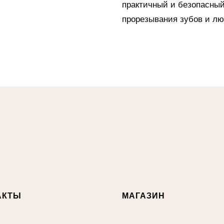
практичный и безопасный
прорезывания зубов и л
АКТЫ
МАГАЗИН