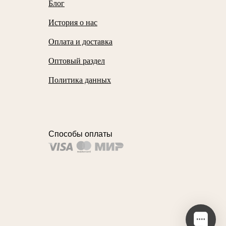
Блог
История о нас
Оплата и доставка
Оптовый раздел
Политика данных
Способы оплаты