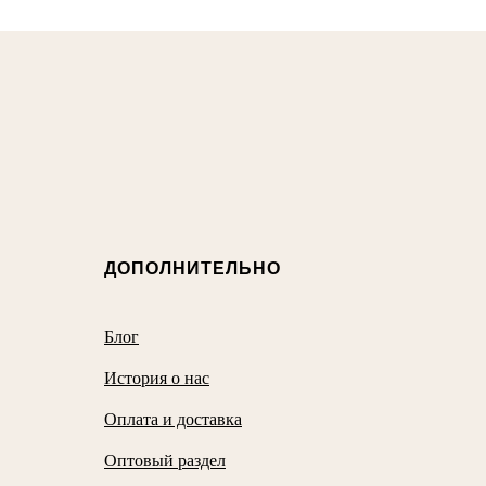
ДОПОЛНИТЕЛЬНО
Блог
История о нас
Оплата и доставка
Оптовый раздел