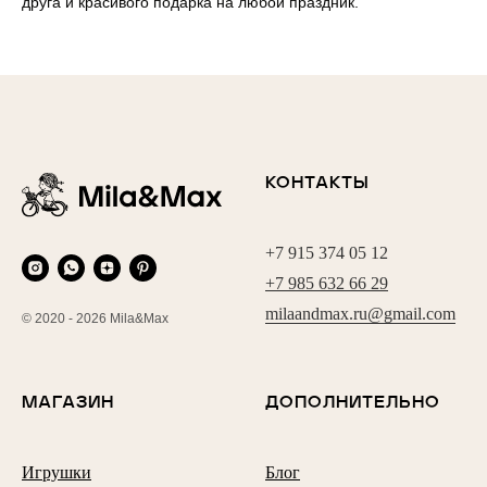
друга и красивого подарка на любой праздник.
КОНТАКТЫ
+7 915 374 05 12
+7 985 632 66 29
milaandmax.ru@gmail.com
© 2020 - 2026 Mila&Max
МАГАЗИН
ДОПОЛНИТЕЛЬНО
Игрушки
Блог