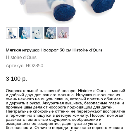
Мягкая игрушка Носорог 30 см Histoire d'Ours
Histoire d'Ours
Артикул:
HO2850
3 100
р.
Очаровательный плюшевый носорог Histoire d'Ours — мягкий
и добрый друг для вашего малыша. Игрушка выполнена из
очень нежного на ощупь плюша, который приятно обнимать
и держать в руках. Аккуратная вышивка, безопасные глазки и
прочные швы делают носорога подходящим для детей.
Нейтральные спокойные оттенки не перегружают восприятие
и гармонично впишутся в детскую комнату. Носорог помогает
развивать тактильные ощущения, воображение и
эмоциональное восприятие, даря чувство уюта и
безопасности. Отлично подходит в качестве первого мягкого