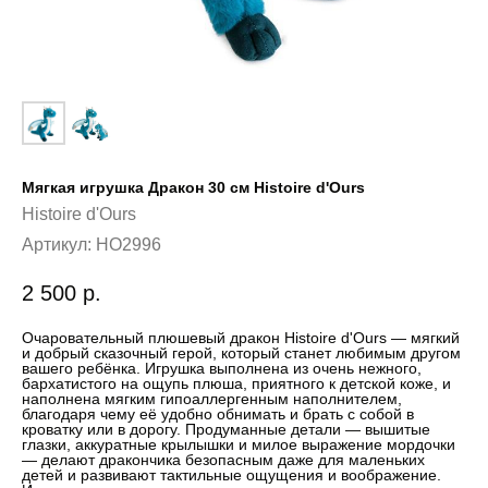
Мягкая игрушка Дракон 30 см Histoire d'Ours
Histoire d'Ours
Артикул:
HO2996
2 500
р.
Очаровательный плюшевый дракон Histoire d'Ours — мягкий
и добрый сказочный герой, который станет любимым другом
вашего ребёнка. Игрушка выполнена из очень нежного,
бархатистого на ощупь плюша, приятного к детской коже, и
наполнена мягким гипоаллергенным наполнителем,
благодаря чему её удобно обнимать и брать с собой в
кроватку или в дорогу. Продуманные детали — вышитые
глазки, аккуратные крылышки и милое выражение мордочки
— делают дракончика безопасным даже для маленьких
детей и развивают тактильные ощущения и воображение.