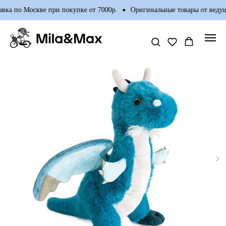
вка по Москве при покупке от 7000р.
Оригинальные товары от ведущ