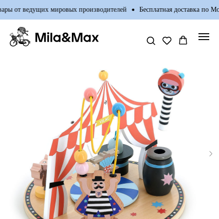
ры от ведущих мировых производителей
Бесплатная доставка по Мос