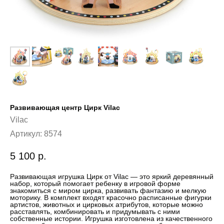
Развивающая центр Цирк Vilac
Vilac
Артикул:
8574
5 100
р.
Развивающая игрушка Цирк от Vilac — это яркий деревянный
набор, который помогает ребенку в игровой форме
знакомиться с миром цирка, развивать фантазию и мелкую
моторику. В комплект входят красочно расписанные фигурки
артистов, животных и цирковых атрибутов, которые можно
расставлять, комбинировать и придумывать с ними
собственные истории. Игрушка изготовлена из качественного