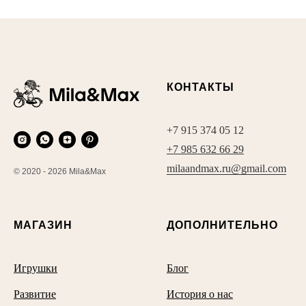
КОНТАКТЫ
+7 915 374 05 12
+7 985 632 66 29
milaandmax.ru@gmail.com
© 2020 - 2026 Mila&Max
МАГАЗИН
ДОПОЛНИТЕЛЬНО
Игрушки
Блог
Развитие
История о нас