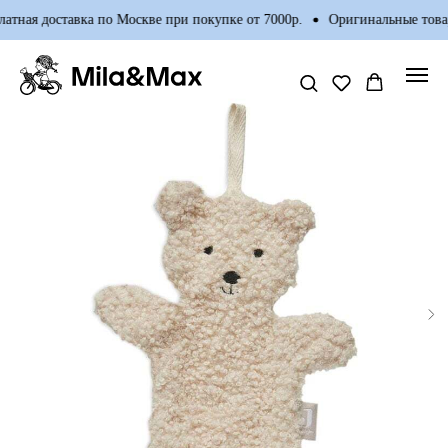
атная доставка по Москве при покупке от 7000р.
Оригинальные товар