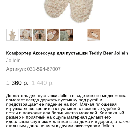
Комфортер Аксессуар для пустышки Teddy Bear Jollein
Jollein
Артикул:
031-594-67007
1 360
р.
1 440
р.
Держатель для пустышки Jollein в виде милого медвежонка
помогает всегда держать пустышку под рукой и
предотвращает её падение на пол. Мягкая плюшевая
игрушка легко крепится к пустышке с помощью удобной
петли и подходит для большинства моделей. Компактный
размер и приятный на ощупь материал делают его
идеальным спутником для малыша дома и в дороге, а также
стильным дополнением к другим аксессуарам Jollein.