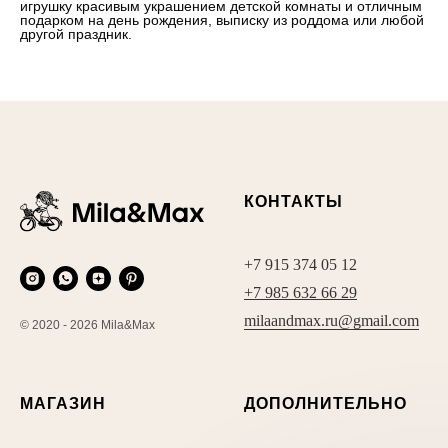
игрушку красивым украшением детской комнаты и отличным
подарком на день рождения, выписку из роддома или любой
другой праздник.
КОНТАКТЫ
+7 915 374 05 12
+7 985 632 66 29
milaandmax.ru@gmail.com
© 2020 - 2026 Mila&Max
МАГАЗИН
ДОПОЛНИТЕЛЬНО