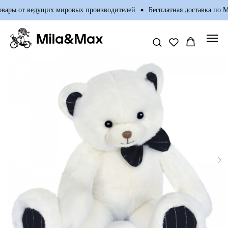
ары от ведущих мировых производителей
Бесплатная доставка по Мо