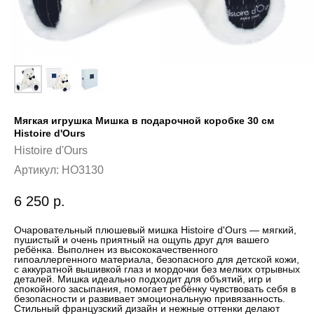
Мягкая игрушка Мишка в подарочной коробке 30 cм
Histoire d'Ours
Histoire d'Ours
Артикул:
HO3130
6 250
р.
Очаровательный плюшевый мишка Histoire d'Ours — мягкий,
пушистый и очень приятный на ощупь друг для вашего
ребёнка. Выполнен из высококачественного
гипоаллергенного материала, безопасного для детской кожи,
с аккуратной вышивкой глаз и мордочки без мелких отрывных
деталей. Мишка идеально подходит для объятий, игр и
спокойного засыпания, помогает ребёнку чувствовать себя в
безопасности и развивает эмоциональную привязанность.
Стильный французский дизайн и нежные оттенки делают