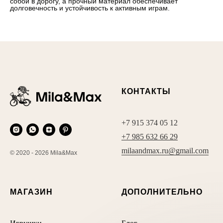
собой в дорогу, а прочный материал обеспечивает
долговечность и устойчивость к активным играм.
КОНТАКТЫ
+7 915 374 05 12
+7 985 632 66 29
milaandmax.ru@gmail.com
© 2020 - 2026 Mila&Max
МАГАЗИН
ДОПОЛНИТЕЛЬНО