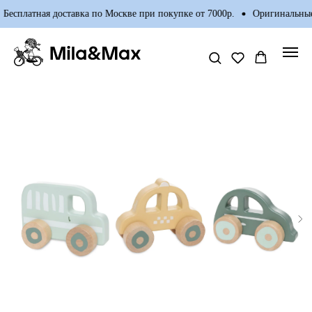
Бесплатная доставка по Москве при покупке от 7000р.
Оригинальные 