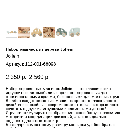
Набор машинок из дерева Jollein
Jollein
Артикул:
112-001-68098
2 350
р.
2 560
р.
Набор деревянных машинок Jollein — это классические
игрушечные автомобили из прочного дерева с гладко
отшлифованными краями, безопасными для маленьких рук.
В набор входят несколько машинок простого, лаконичного
дизайна в спокойных, современных оттенках, которые легко
сочетать с другими игрушками и элементами детской.
Игрушки стимулируют воображение, способствуют развитию
моторики и координации движений, а также идеально
подходят для сюжетных игр.
Благодаря компактному размеру машинки удобно брать с