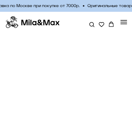
вка по Москве при покупке от 7000р.
Оригинальные товары