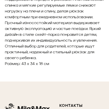
спинка и мягкие регулируемые лямки снижают
нагрузку на плечи и спину, делая рюкзак
комфортным при ежедневном использовании.
Прочный износостойкий материал выдерживает
активную эксплуатацию и частые поездки. Яркий
дизайн в стиле скейт-парка понравится детям,
подчеркивая их индивидуальность и увлечения.
Отличный выбор для родителей, которые ищут
практичный, надежный и стильный рюкзак для
своего ребенка.
Размер: 43 х 34 х 18 см
КОНТАКТЫ