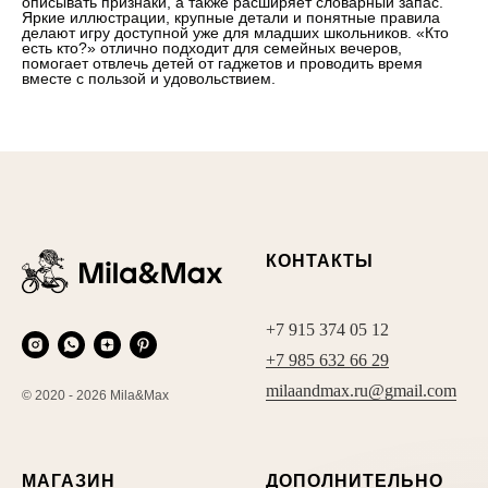
описывать признаки, а также расширяет словарный запас.
Яркие иллюстрации, крупные детали и понятные правила
делают игру доступной уже для младших школьников. «Кто
есть кто?» отлично подходит для семейных вечеров,
помогает отвлечь детей от гаджетов и проводить время
вместе с пользой и удовольствием.
КОНТАКТЫ
+7 915 374 05 12
+7 985 632 66 29
milaandmax.ru@gmail.com
© 2020 - 2026 Mila&Max
МАГАЗИН
ДОПОЛНИТЕЛЬНО