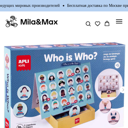
едущих мировых производителей
Бесплатная доставка по Москве при 