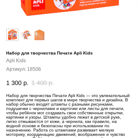
Набор для творчества Печати Apli Kids
Apli Kids
Артикул:
18506
1 300
р.
1 400
р.
Набор для творчества Печати Apli Kids — это увлекательный
комплект для первых шагов в мире творчества и дизайна. В
набор обычно входят штампы с разными рисунками,
подушечки с чернилами и карточки или листы для печати,
чтобы ребёнок мог создавать свои собственные открытки,
картинки и узоры. Штампы удобно лежат в детской руке,
легко отмываются от кожи, а чернила, как правило, на
водной основе и безопасны при использовании по
назначению. Работа со штампами развивает мелкую
моторику, координацию движений, воображение и чувство