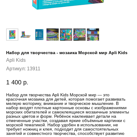
Набор для творчества - мозаика Морской мир Apli Kids
Apli Kids
Артикул:
13911
1 400
р.
Набор для творчества Apli Kids Морской мир — это
красочная мозаика для детей, которая помогает развивать
мелкую моторику, внимание и творческое мышление. В
набор входят плотные картонные основы с изображениями
морских обитателей и самоклеящиеся мозаичные элементы
разных цветов и форм. Ребёнок наклеивает детали на
отмеченные участки, создавая яркие объёмные картинки с
морской тематикой. Набор удобен в использовании, не
требует ножниц и клея, подходит для самостоятельных
занятий и совместного творчества, способствует развитию