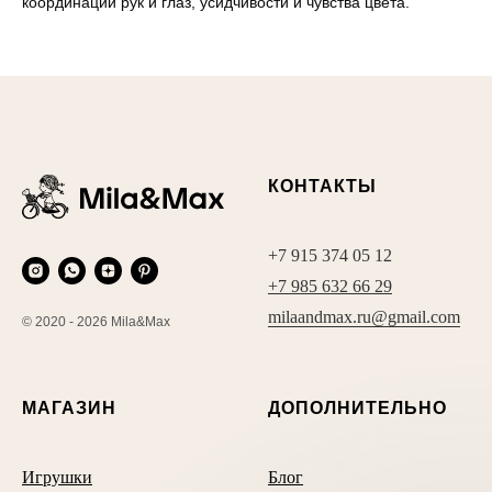
координации рук и глаз, усидчивости и чувства цвета.
КОНТАКТЫ
+7 915 374 05 12
+7 985 632 66 29
milaandmax.ru@gmail.com
© 2020 - 2026 Mila&Max
МАГАЗИН
ДОПОЛНИТЕЛЬНО
Игрушки
Блог