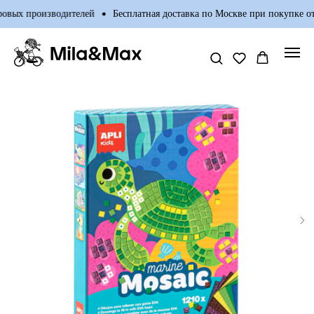
овых производителей
Бесплатная доставка по Москве при покупке от 