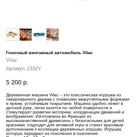
Гоночный винтажный автомобиль Vilac
Vilac
Артикул:
2332Y
5 200
р.
Деревянная машина Vilac – это классическая игрушка из
лакированного дерева с плавными закруглёнными формами
и ярким, устойчивым покрытием. Машина удобно лежит в
детской руке, легко катится по любой поверхности и
стимулирует развитие моторики, координации движений и
воображения. Изготовлена во Франции из
высококачественной древесины с безопасными для детей
красками, подходит для активной игры и станет красивым
дополнением к коллекции деревянных игрушек. Игрушка,
которую передают из поколения в поколение.