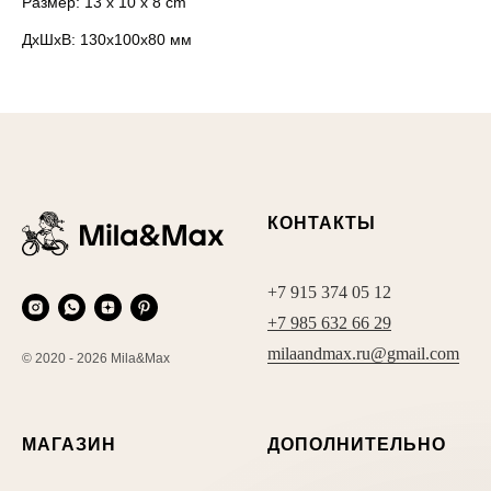
Размер: 13 x 10 x 8 cm
ДxШxВ: 130x100x80 мм
КОНТАКТЫ
+7 915 374 05 12
+7 985 632 66 29
milaandmax.ru@gmail.com
© 2020 - 2026 Mila&Max
МАГАЗИН
ДОПОЛНИТЕЛЬНО