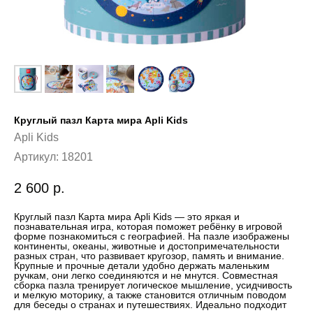
Круглый пазл Карта мира Apli Kids
Apli Kids
Артикул:
18201
2 600
р.
Круглый пазл Карта мира Apli Kids — это яркая и
познавательная игра, которая поможет ребёнку в игровой
форме познакомиться с географией. На пазле изображены
континенты, океаны, животные и достопримечательности
разных стран, что развивает кругозор, память и внимание.
Крупные и прочные детали удобно держать маленьким
ручкам, они легко соединяются и не мнутся. Совместная
сборка пазла тренирует логическое мышление, усидчивость
и мелкую моторику, а также становится отличным поводом
для беседы о странах и путешествиях. Идеально подходит