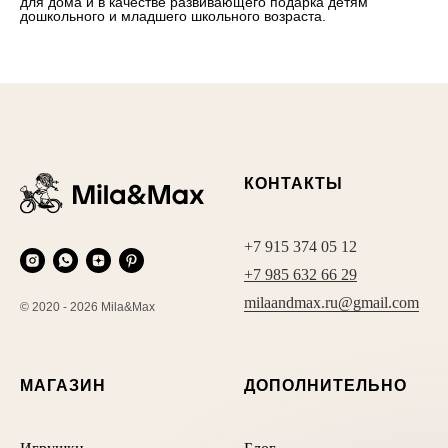
для дома и в качестве развивающего подарка детям
дошкольного и младшего школьного возраста.
КОНТАКТЫ
+7 915 374 05 12
+7 985 632 66 29
milaandmax.ru@gmail.com
© 2020 - 2026 Mila&Max
МАГАЗИН
ДОПОЛНИТЕЛЬНО