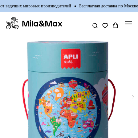
от ведущих мировых производителей
Бесплатная доставка по Москве 