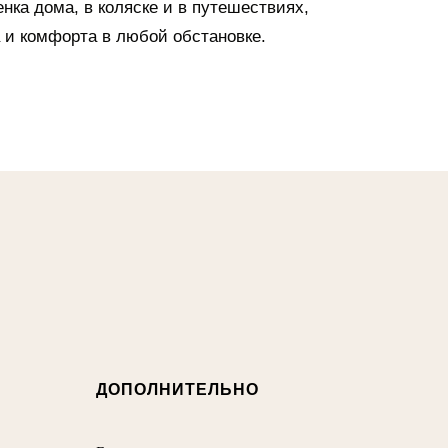
ка дома, в коляске и в путешествиях,
и комфорта в любой обстановке.
ДОПОЛНИТЕЛЬНО