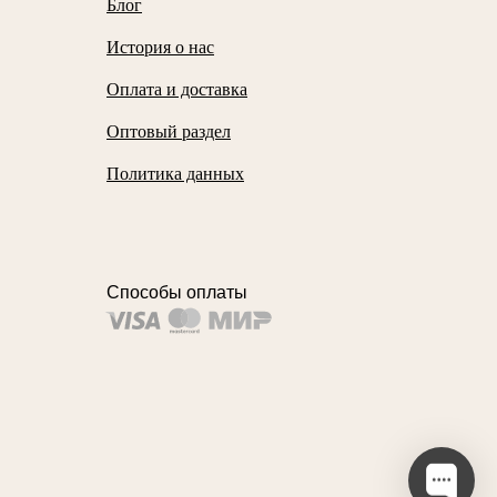
Блог
История о нас
Оплата и доставка
Оптовый раздел
Политика данных
Способы оплаты