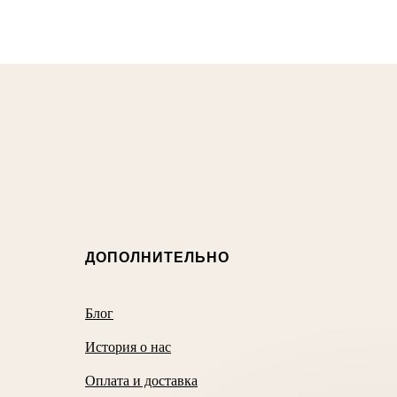
ДОПОЛНИТЕЛЬНО
Блог
История о нас
Оплата и доставка