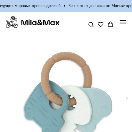
едущих мировых производителей
Бесплатная доставка по Москве при 