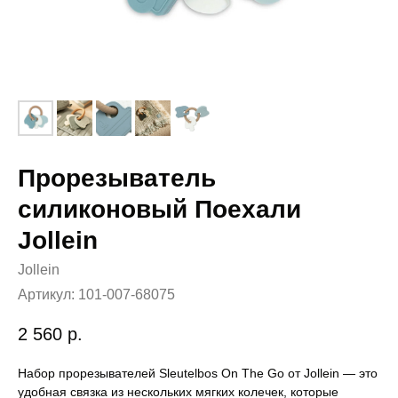
Прорезыватель
силиконовый Поехали
Jollein
Jollein
Артикул:
101-007-68075
2 560
р.
Набор прорезывателей Sleutelbos On The Go от Jollein — это
удобная связка из нескольких мягких колечек, которые