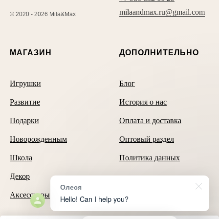
milaandmax.ru@gmail.com
© 2020 - 2026 Mila&Max
МАГАЗИН
ДОПОЛНИТЕЛЬНО
Игрушки
Блог
Развитие
История о нас
Подарки
Оплата и доставка
Новорожденным
Оптовый раздел
Школа
Политика данных
Декор
Олеся
Аксессуары
Hello! Can I help you?