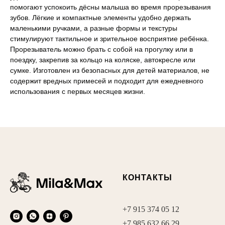
помогают успокоить дёсны малыша во время прорезывания
зубов. Лёгкие и компактные элементы удобно держать
маленькими ручками, а разные формы и текстуры
стимулируют тактильное и зрительное восприятие ребёнка.
Прорезыватель можно брать с собой на прогулку или в
поездку, закрепив за кольцо на коляске, автокресле или
сумке. Изготовлен из безопасных для детей материалов, не
содержит вредных примесей и подходит для ежедневного
использования с первых месяцев жизни.
КОНТАКТЫ
+7 915 374 05 12
+7 985 632 66 29