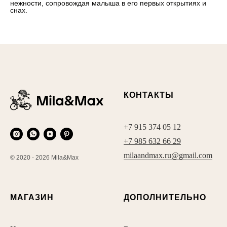
нежности, сопровождая малыша в его первых открытиях и
снах.
КОНТАКТЫ
+7 915 374 05 12
+7 985 632 66 29
milaandmax.ru@gmail.com
© 2020 - 2026 Mila&Max
МАГАЗИН
ДОПОЛНИТЕЛЬНО