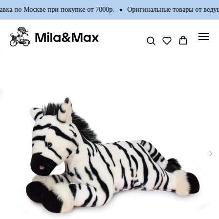
вка по Москве при покупке от 7000р.
Оригинальные товары от веду