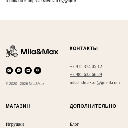
взрослых и первые мечты о будущем.
КОНТАКТЫ
+7 915 374 05 12
+7 985 632 66 29
milaandmax.ru@gmail.com
© 2020 - 2026 Mila&Max
МАГАЗИН
ДОПОЛНИТЕЛЬНО
Игрушки
Блог