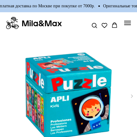
латная доставка по Москве при покупке от 7000р.
Оригинальные това