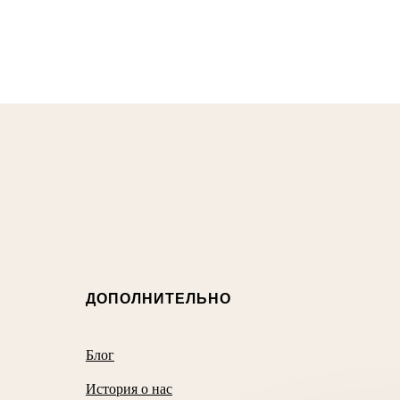
ДОПОЛНИТЕЛЬНО
Блог
История о нас